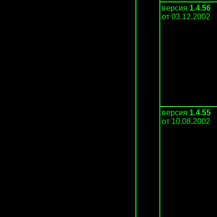
версия
1.4.56
от 03.12.2002
версия
1.4.55
от 10.08.2002