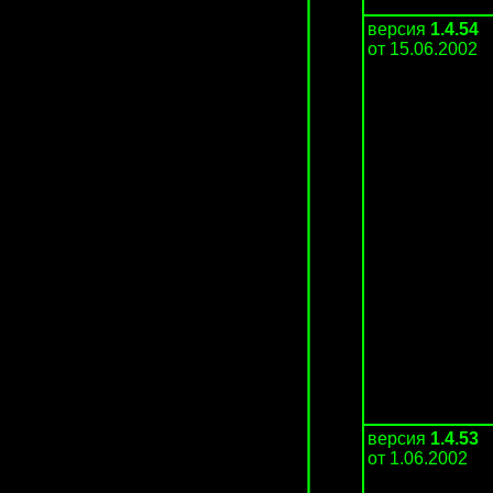
версия
1.4.54
от 15.06.2002
версия
1.4.53
от 1.06.2002