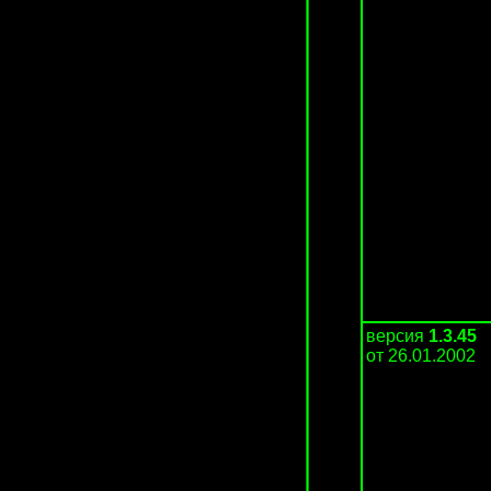
версия
1.3.45
от 26.01.2002