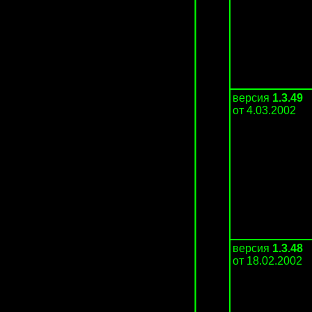
версия
1.3.49
от 4.03.2002
версия
1.3.48
от 18.02.2002