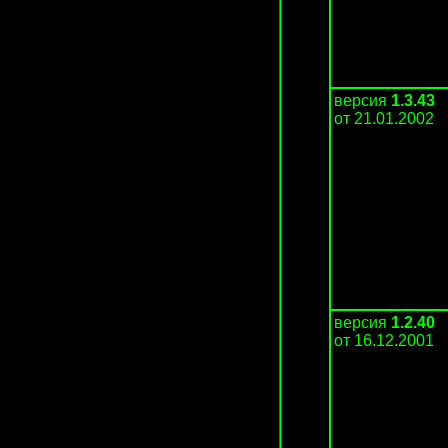
версия
1.3.43
от 21.01.2002
версия
1.2.40
от 16.12.2001