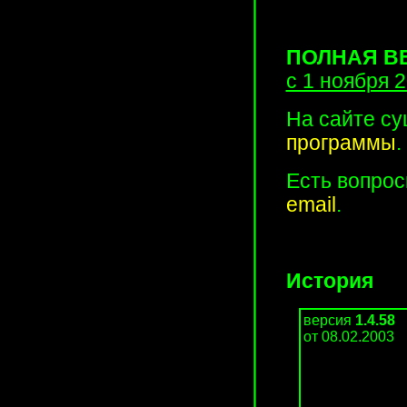
ПОЛНАЯ В
с 1 ноября
На сайте с
программы
.
Есть вопрос
email
.
История
версия
1.4.58
от 08.02.2003