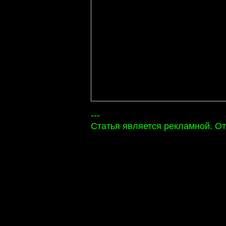
---
Статья является рекламной. От