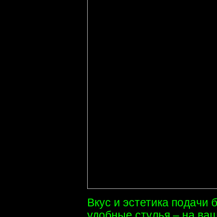
Вкус и эстетика подачи 
удобные стулья – на ва