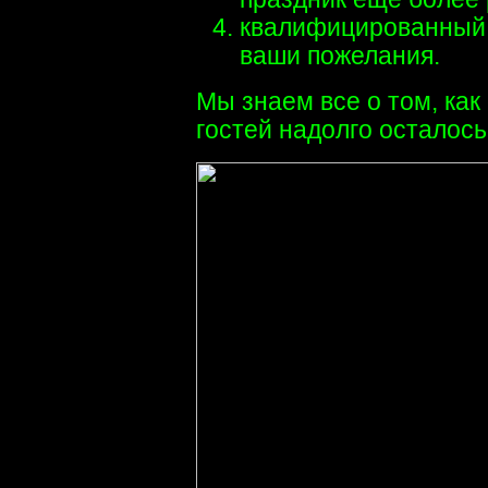
квалифицированный 
ваши пожелания.
Мы знаем все о том, как
гостей надолго осталось